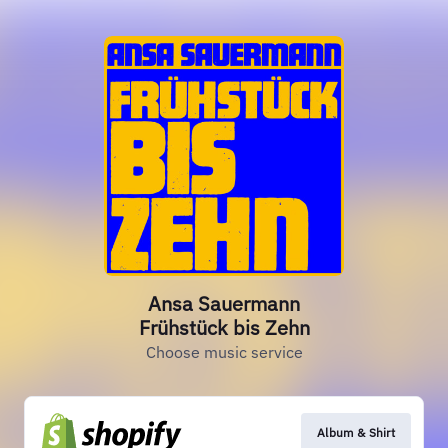
Ansa Sauermann
Frühstück bis Zehn
Choose music service
Album & Shirt