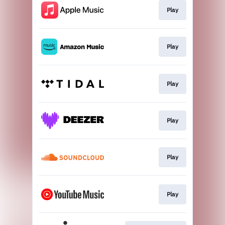
Play
Play
Play
Play
Play
Play